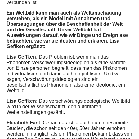
verbunden ist.
Ein Weltbild kann man auch als Weltanschauung
verstehen, als ein Modell mit Annahmen und
Überzeugungen über die Beschaffenheit der Welt
und der Gesellschaft. Unser Weltbild hat
Auswirkungen darauf, wie wir Dinge und Ereignisse
betrachten, wie wir sie deuten und erklären. Lisa
Geffken ergänzt:
Lisa Geffken:
Das Problem ist, wenn man das
Phänomen Verschwörungsideologien als eine Marotte
von Einzelpersonen begreift, dass man das Phänomen
individualisiert und damit auch entpolitisiert. Und wir
sagen, Verschwörungsideologien sind ein
gesellschaftliches Phänomen, also eine Ideologie, ein
Weltbild.
Lisa Geffken:
Das verschwörungsideologische Weltbild
wird in der Wissenschaft zu den autoritären
Welteinstellungen gezählt.
Elisabeth Fast:
Genau das ist ja auch durch bestimmte
Studien, die schon seit den 40er, 50er Jahren erhoben
werden, hinlänglich als ein Phänomen bekannt, dass von