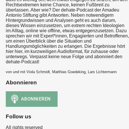
Rechtsextremen keine Chance, keinen Fußbreit zu
überlassen. Aber wie? Der dehate-Podcast der Amadeu
Antonio Stiftung gibt Antworten. Neben notwendigem
Hintergrundwissen und Analysen geht es auch darum,
dieses Wissen einzusetzen, um extrem rechten Ideologien
im Alltag, online wie offline, etwas entgegenzusetzen. Dazu
sprechen wir mit Expert*innen, Engagierten und Betroffenen,
um einen Überblick über die Situation und
Handlungsmöglichkeiten zu erlangen. Die Ergebnisse hört
hier hier, im kurzweiligen Audioformat, für zuhause oder
unterwegs. Verpasst keine neue Folge und abonniert den
dehate-Podcast!
von und mit Viola Schmidt, Matthias Goedeking, Lars Lichtermann
Abonnieren
Follow us
All rights reserved