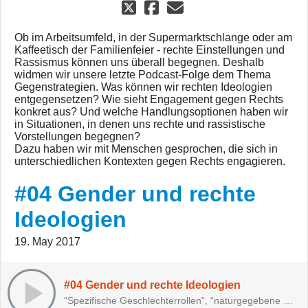
Ob im Arbeitsumfeld, in der Supermarktschlange oder am
Kaffeetisch der Familienfeier - rechte Einstellungen und
Rassismus können uns überall begegnen. Deshalb
widmen wir unsere letzte Podcast-Folge dem Thema
Gegenstrategien. Was können wir rechten Ideologien
entgegensetzen? Wie sieht Engagement gegen Rechts
konkret aus? Und welche Handlungsoptionen haben wir
in Situationen, in denen uns rechte und rassistische
Vorstellungen begegnen?
Dazu haben wir mit Menschen gesprochen, die sich in
unterschiedlichen Kontexten gegen Rechts engagieren.
#04 Gender und rechte
Ideologien
19. May 2017
#04 Gender und rechte Ideologien
“Spezifische Geschlechterrollen”, “naturgegebene …